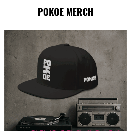
POKOE MERCH