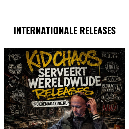
INTERNATIONALE RELEASES