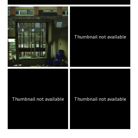
Thumbnail not available
Thumbnail not available
Thumbnail not available