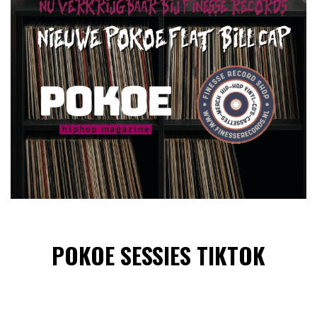
POKOE SESSIES TIKTOK