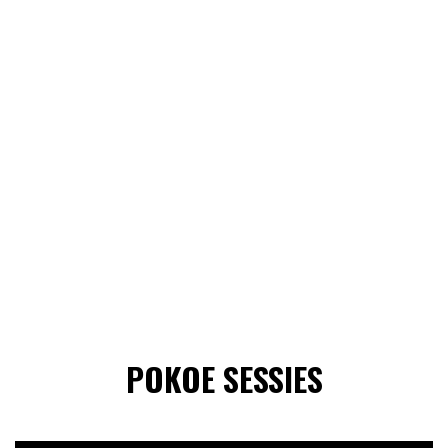
POKOE SESSIES