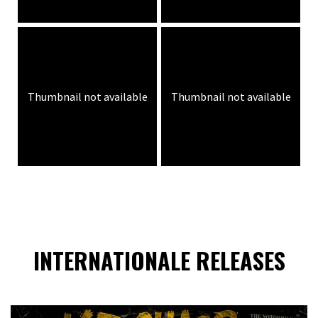
Thumbnail not available
Thumbnail not available
INTERNATIONALE RELEASES