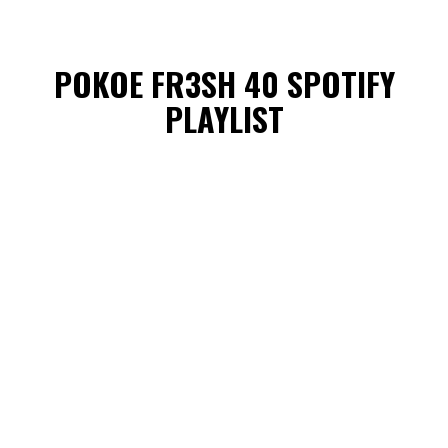
POKOE FR3SH 40 SPOTIFY
PLAYLIST