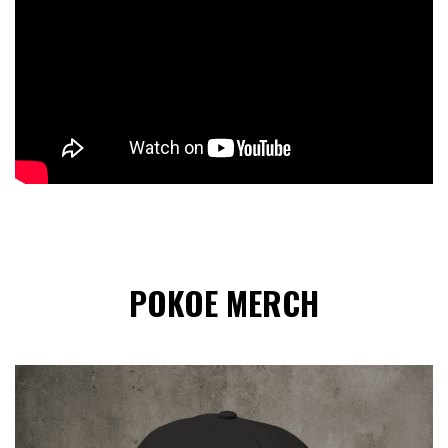
POKOE MERCH