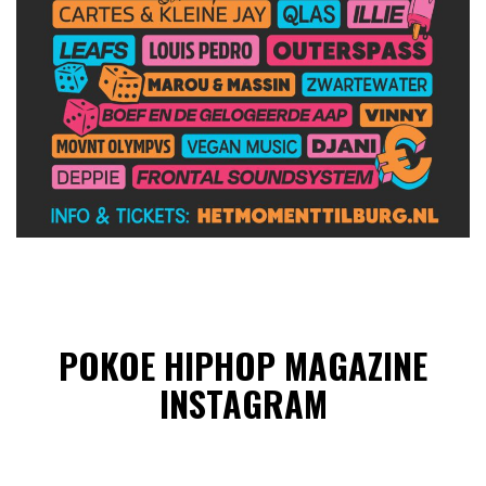
POKOE HIPHOP MAGAZINE
INSTAGRAM