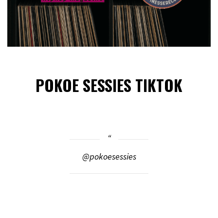
POKOE SESSIES TIKTOK
@pokoesessies