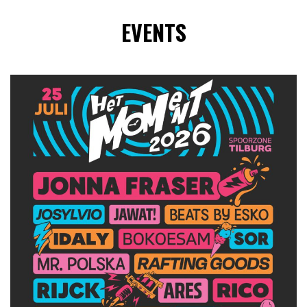
EVENTS