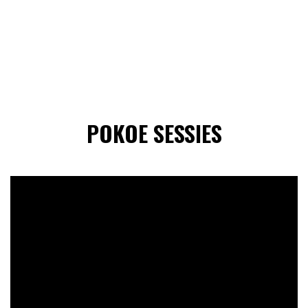
POKOE SESSIES