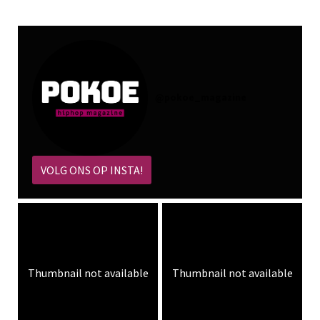
@
pokoe_magazine
VOLG ONS OP INSTA!
Thumbnail not available
Thumbnail not available