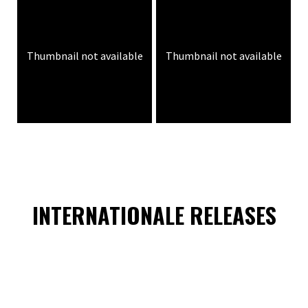
Thumbnail not available
Thumbnail not available
INTERNATIONALE RELEASES