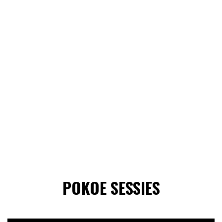
POKOE SESSIES