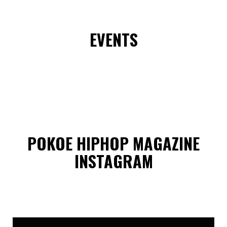
EVENTS
POKOE HIPHOP MAGAZINE
INSTAGRAM