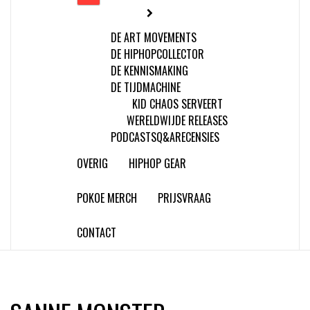
DE ART MOVEMENTS
DE HIPHOPCOLLECTOR
DE KENNISMAKING
DE TIJDMACHINE
KID CHAOS SERVEERT
WERELDWIJDE RELEASES
PODCASTS
Q&A
RECENSIES
OVERIG
HIPHOP GEAR
POKOE MERCH
PRIJSVRAAG
CONTACT