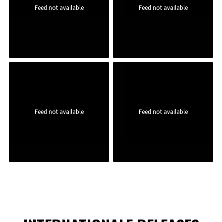
Feed not available
Feed not available
Feed not available
Feed not available