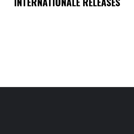
INTERNATIONALE RELEASES