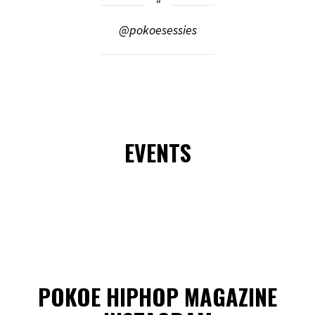
@pokoesessies
EVENTS
POKOE HIPHOP MAGAZINE