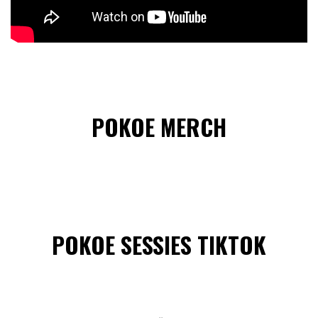
POKOE MERCH
POKOE SESSIES TIKTOK