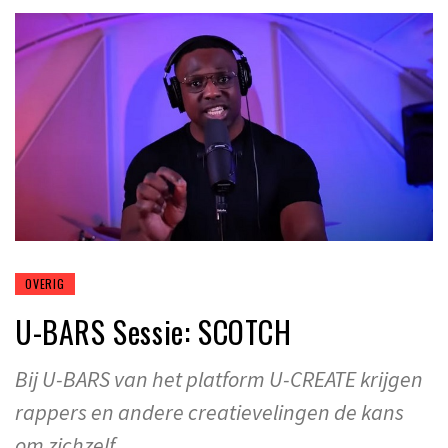
OVERIG
U-BARS Sessie: SCOTCH
Bij U-BARS van het platform U-CREATE krijgen
rappers en andere creatievelingen de kans
om zichzelf