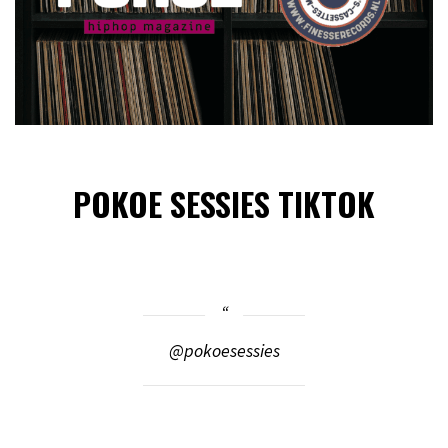
POKOE SESSIES TIKTOK
@pokoesessies