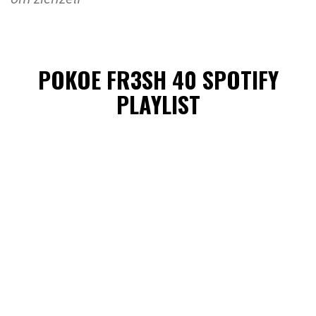
POKOE FR3SH 40 SPOTIFY
PLAYLIST