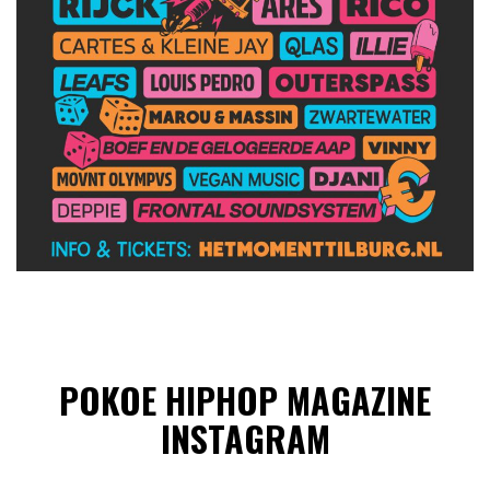
POKOE HIPHOP MAGAZINE
INSTAGRAM