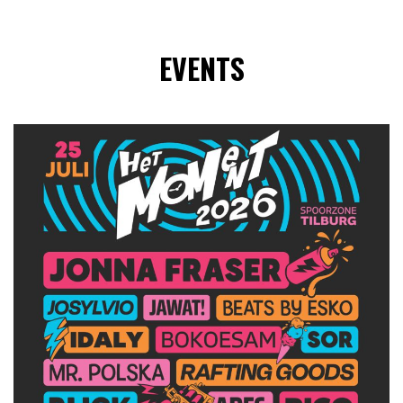
EVENTS