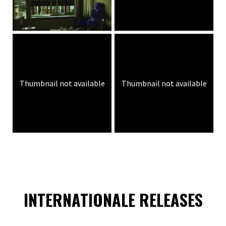
Thumbnail not available
Thumbnail not available
INTERNATIONALE RELEASES