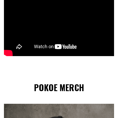
POKOE MERCH