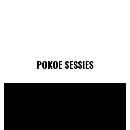
POKOE SESSIES