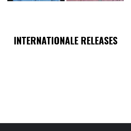
INTERNATIONALE RELEASES