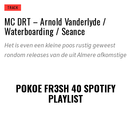
TRACK
MC DRT – Arnold Vanderlyde /
Waterboarding / Seance
Het is even een kleine poos rustig geweest
rondom releases van de uit Almere afkomstige
POKOE FR3SH 40 SPOTIFY
PLAYLIST