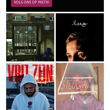
VOLG ONS OP INSTA!