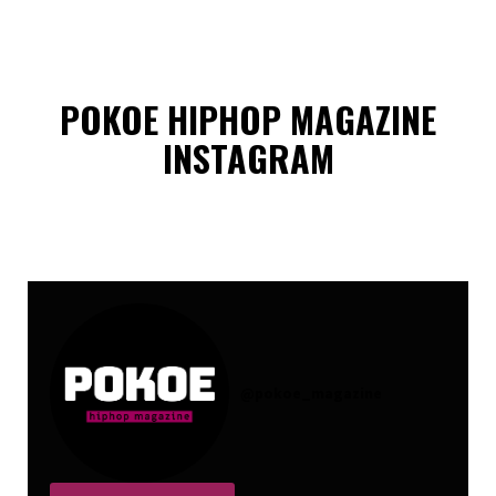
POKOE HIPHOP MAGAZINE
INSTAGRAM
@
pokoe_magazine