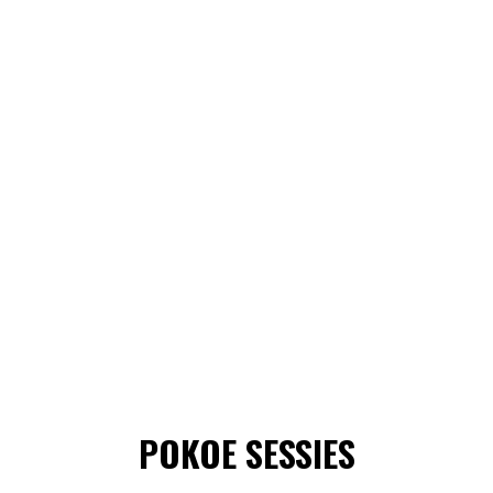
POKOE SESSIES