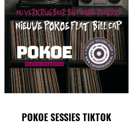
POKOE SESSIES TIKTOK