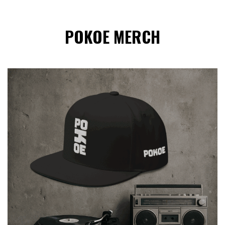
POKOE MERCH