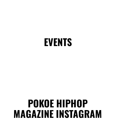
EVENTS
POKOE HIPHOP
MAGAZINE INSTAGRAM