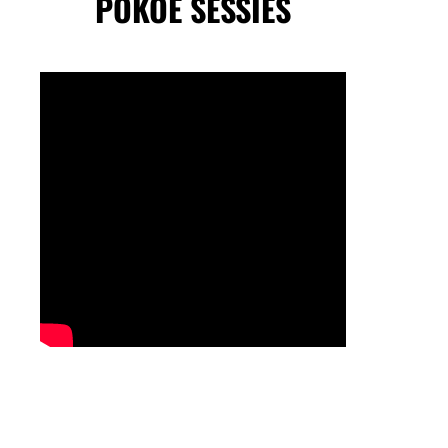
POKOE SESSIES