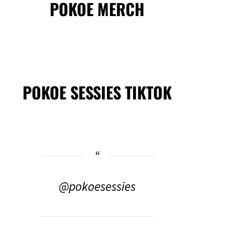
POKOE MERCH
POKOE SESSIES TIKTOK
@pokoesessies