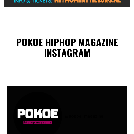
POKOE HIPHOP MAGAZINE
INSTAGRAM
@
pokoe_magazine