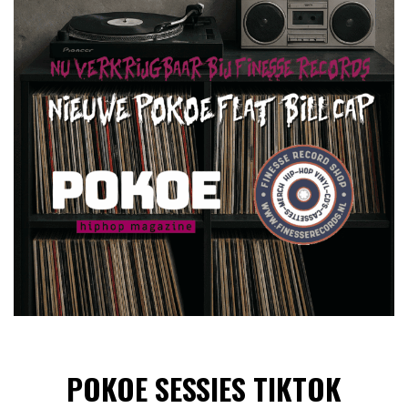
POKOE SESSIES TIKTOK