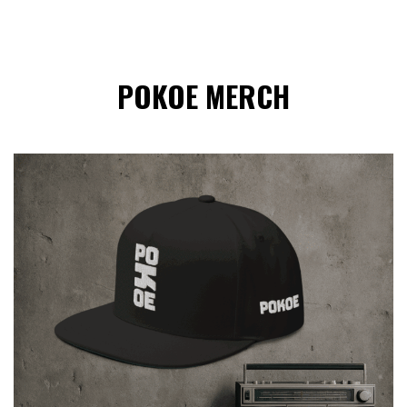
POKOE MERCH