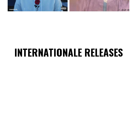
INTERNATIONALE RELEASES