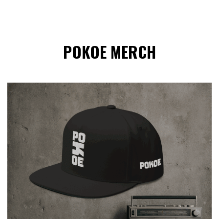
POKOE MERCH