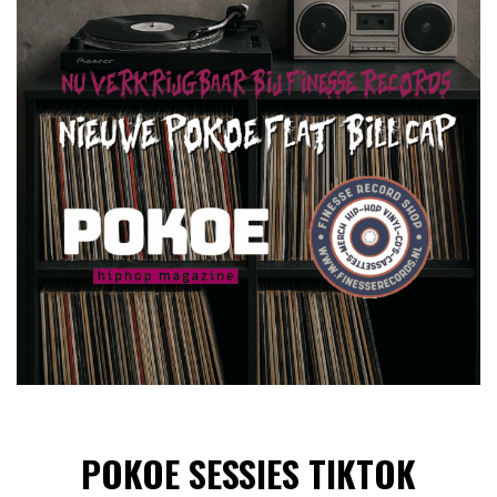
POKOE SESSIES TIKTOK