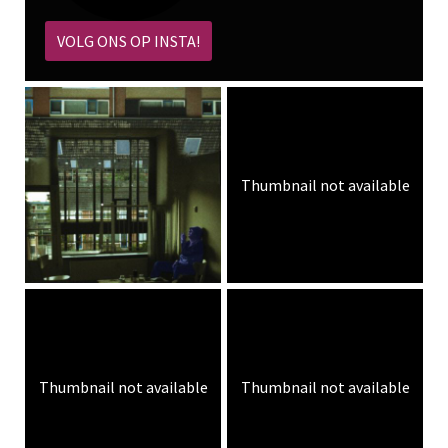
VOLG ONS OP INSTA!
Thumbnail not available
Thumbnail not available
Thumbnail not available