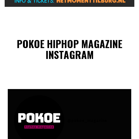
POKOE HIPHOP MAGAZINE
INSTAGRAM
@
pokoe_magazine