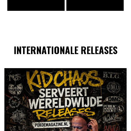
INTERNATIONALE RELEASES