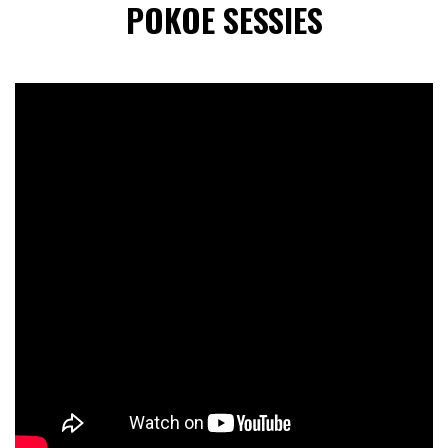
POKOE SESSIES