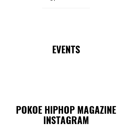
EVENTS
POKOE HIPHOP MAGAZINE
INSTAGRAM