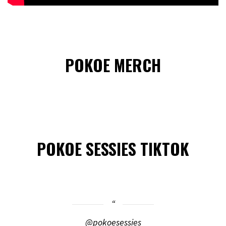
POKOE MERCH
POKOE SESSIES TIKTOK
@pokoesessies