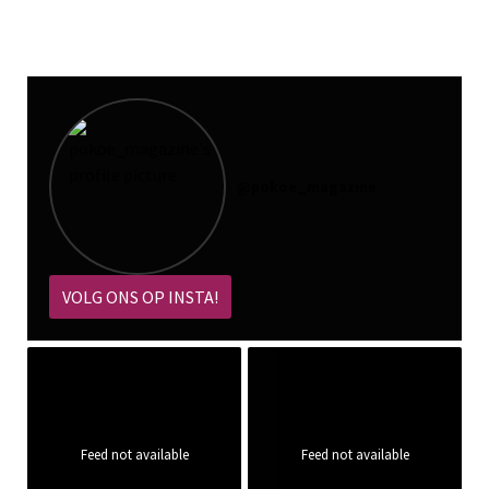
@
pokoe_magazine
VOLG ONS OP INSTA!
Feed not available
Feed not available