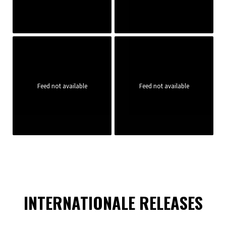
Feed not available
Feed not available
INTERNATIONALE RELEASES