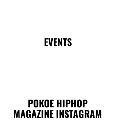
EVENTS
POKOE HIPHOP
MAGAZINE INSTAGRAM