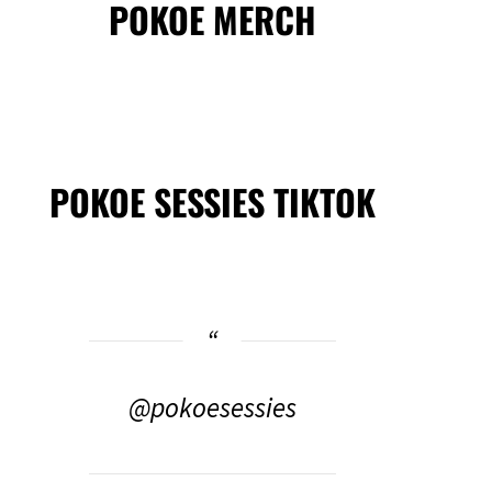
POKOE MERCH
POKOE SESSIES TIKTOK
@pokoesessies