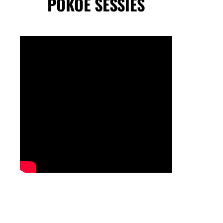
POKOE SESSIES