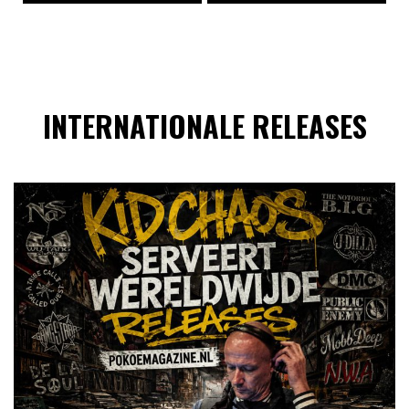
INTERNATIONALE RELEASES