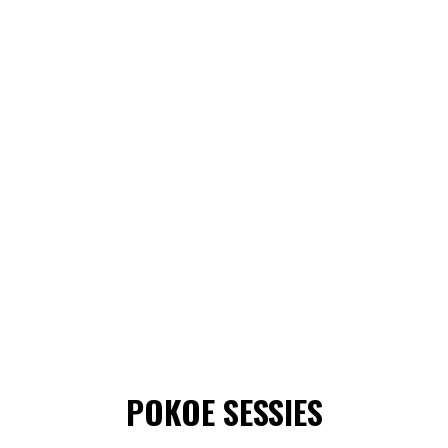
POKOE SESSIES