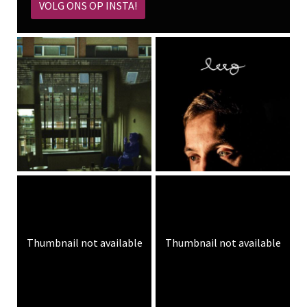
VOLG ONS OP INSTA!
Thumbnail not available
Thumbnail not available