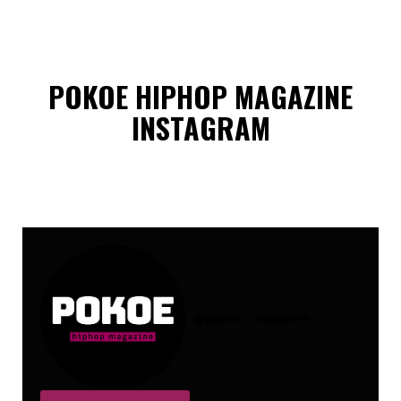
POKOE HIPHOP MAGAZINE
INSTAGRAM
@
pokoe_magazine