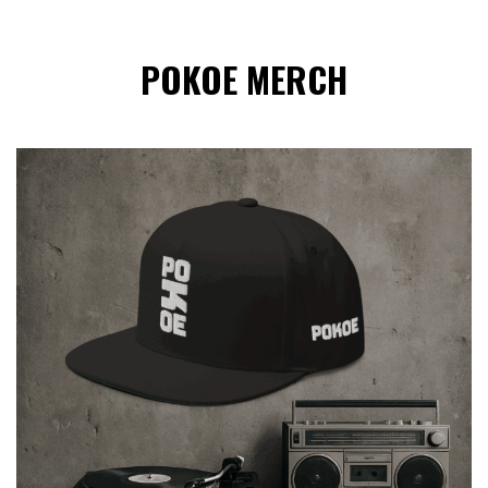
POKOE MERCH