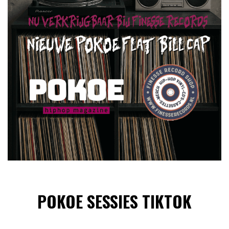
POKOE SESSIES TIKTOK