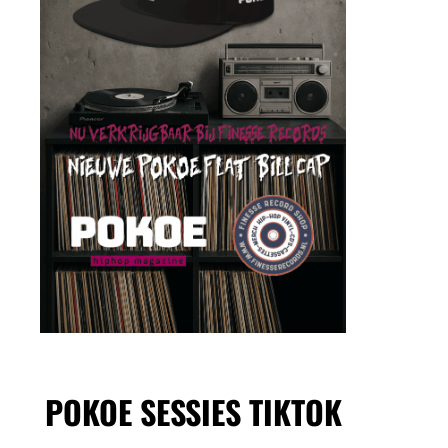
POKOE SESSIES TIKTOK