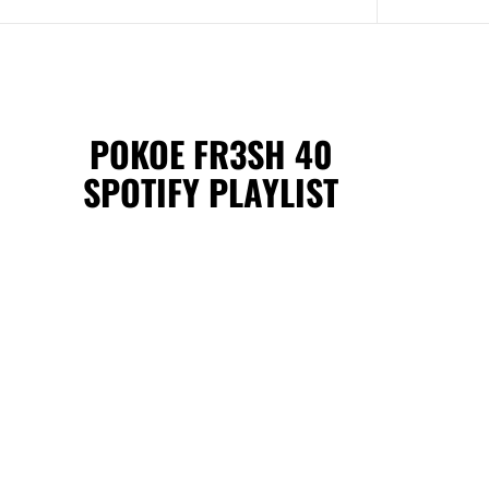
POKOE FR3SH 40
SPOTIFY PLAYLIST