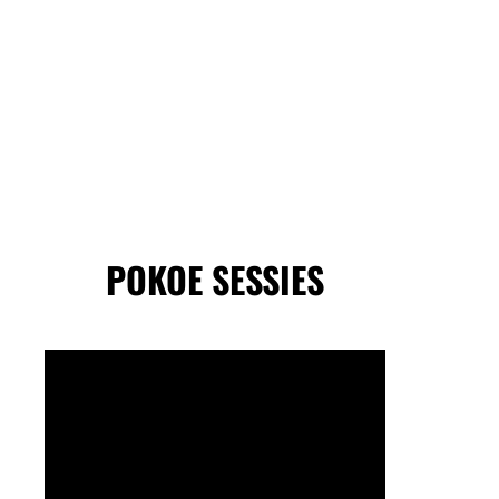
POKOE SESSIES