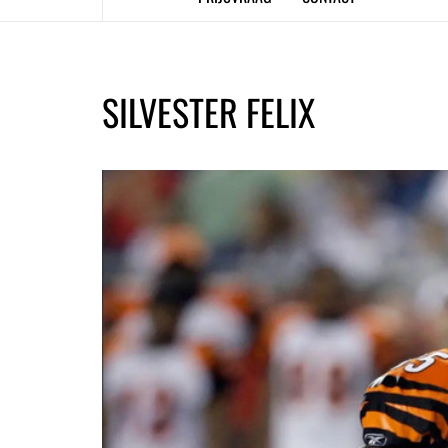
SILVESTER FELIX