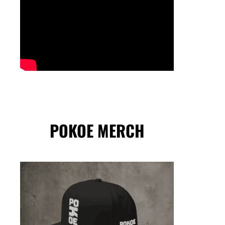
POKOE MERCH