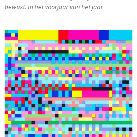
bewust. In het voorjaar van het jaar