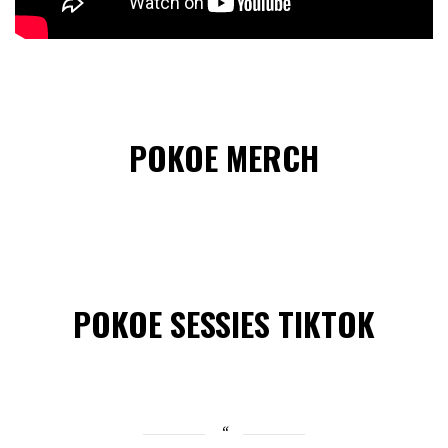
POKOE MERCH
POKOE SESSIES TIKTOK