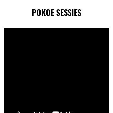
POKOE SESSIES