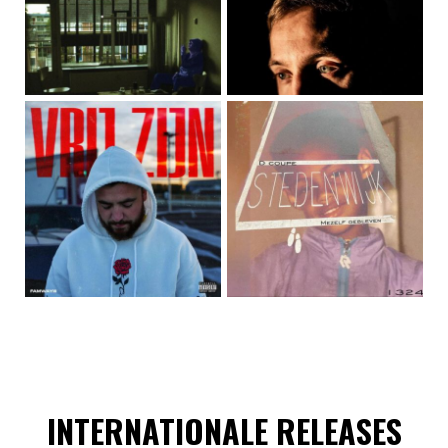
INTERNATIONALE RELEASES