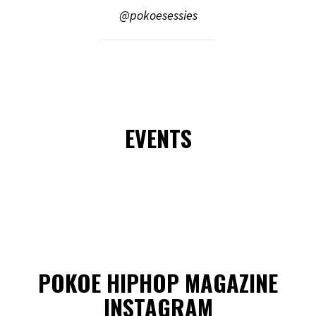
@pokoesessies
EVENTS
POKOE HIPHOP MAGAZINE
INSTAGRAM