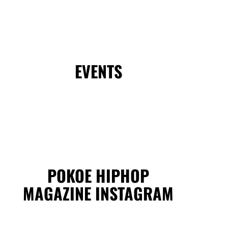
EVENTS
POKOE HIPHOP
MAGAZINE INSTAGRAM