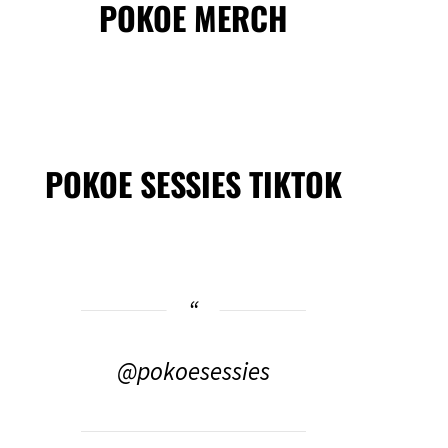
POKOE MERCH
POKOE SESSIES TIKTOK
@pokoesessies