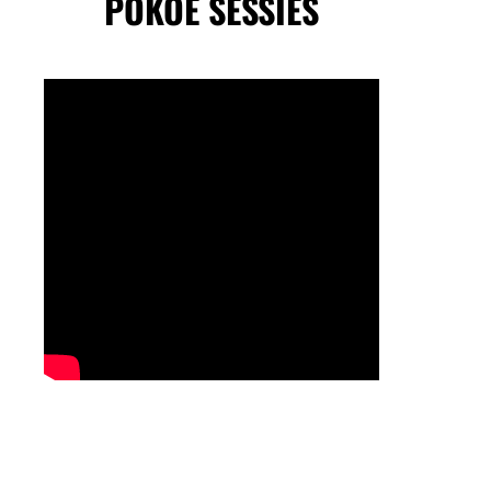
POKOE SESSIES