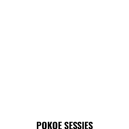
POKOE SESSIES