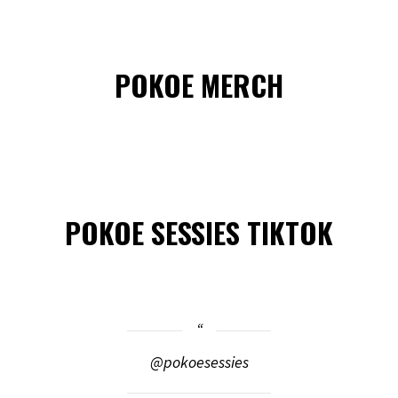
POKOE MERCH
POKOE SESSIES TIKTOK
@pokoesessies