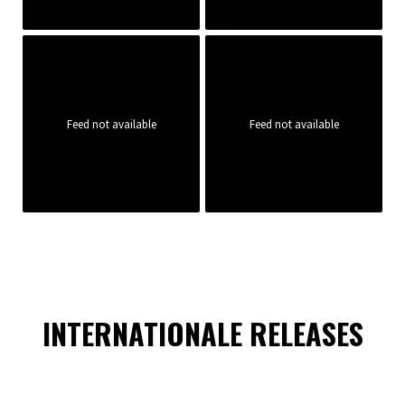
Feed not available
Feed not available
INTERNATIONALE RELEASES