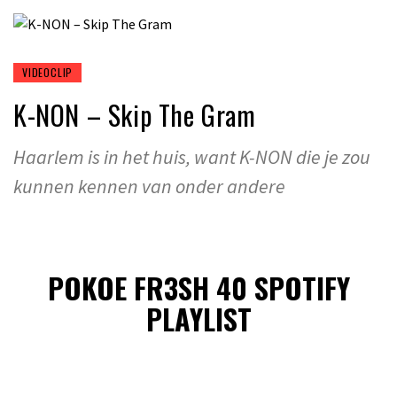
VIDEOCLIP
K-NON – Skip The Gram
Haarlem is in het huis, want K-NON die je zou
kunnen kennen van onder andere
POKOE FR3SH 40 SPOTIFY
PLAYLIST