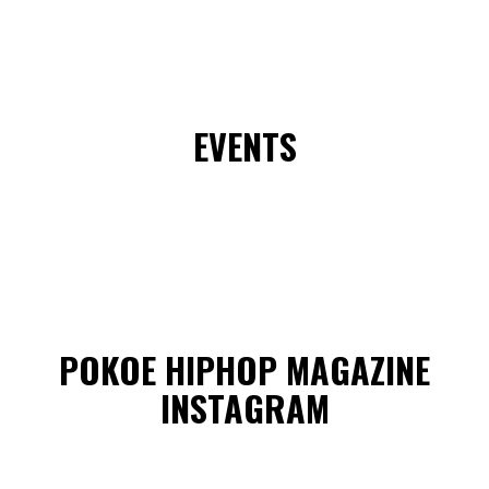
EVENTS
POKOE HIPHOP MAGAZINE
INSTAGRAM