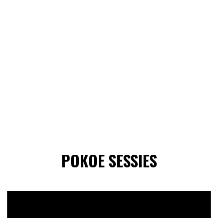
POKOE SESSIES