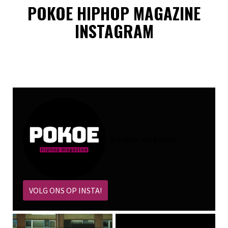
POKOE HIPHOP MAGAZINE
INSTAGRAM
@
pokoe_magazine
VOLG ONS OP INSTA!