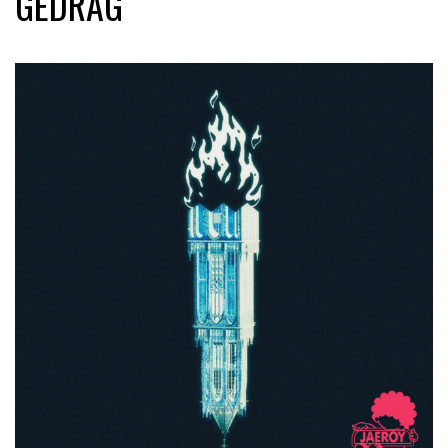
GEDRAG