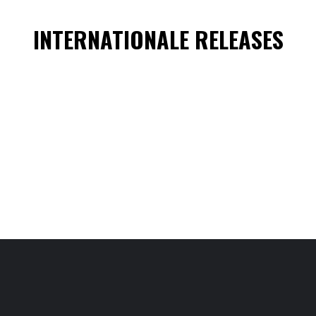
INTERNATIONALE RELEASES