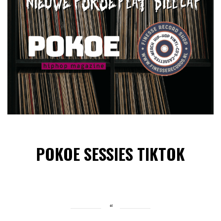
POKOE SESSIES TIKTOK