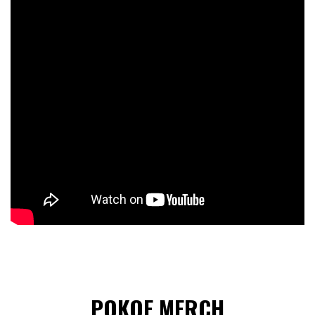
POKOE MERCH