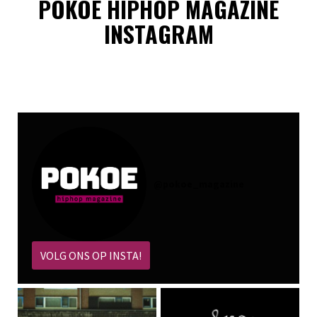
POKOE HIPHOP MAGAZINE
INSTAGRAM
@
pokoe_magazine
VOLG ONS OP INSTA!