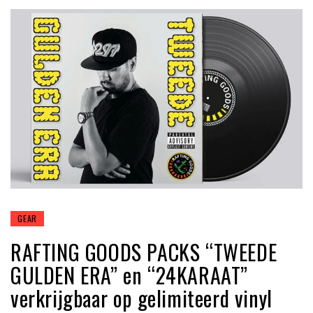
GEAR
RAFTING GOODS PACKS “TWEEDE
GULDEN ERA” en “24KARAAT”
verkrijgbaar op gelimiteerd vinyl