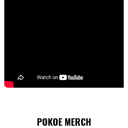
POKOE MERCH