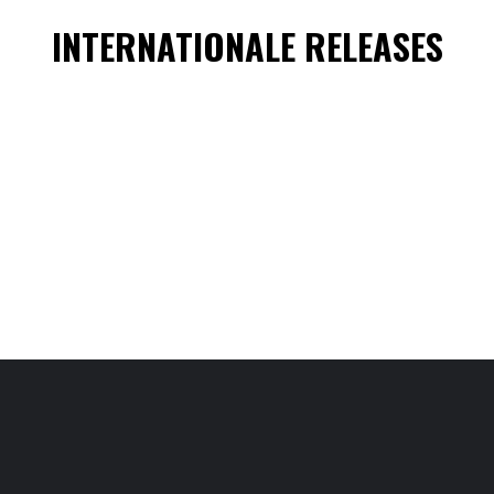
INTERNATIONALE RELEASES