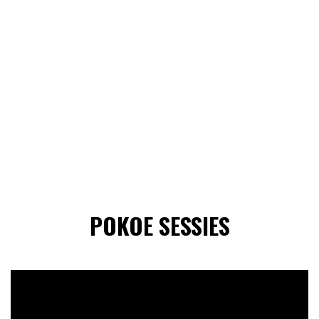
POKOE SESSIES