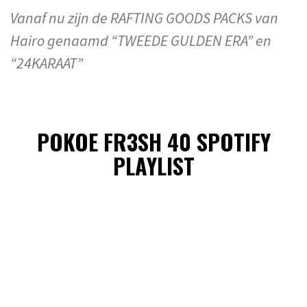
Vanaf nu zijn de RAFTING GOODS PACKS van
Hairo genaamd “TWEEDE GULDEN ERA” en
“24KARAAT”
POKOE FR3SH 40 SPOTIFY
PLAYLIST