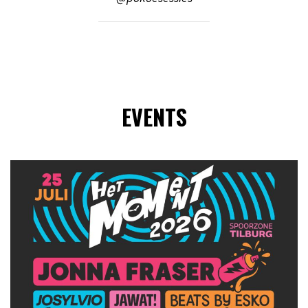
EVENTS