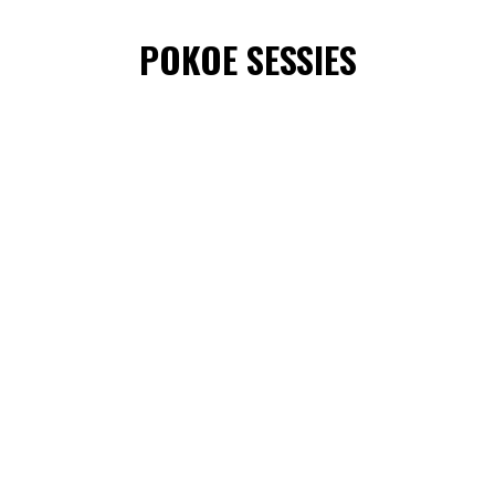
POKOE SESSIES