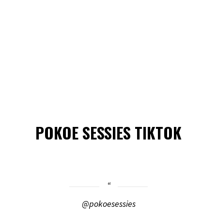
POKOE SESSIES TIKTOK
@pokoesessies