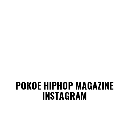
POKOE HIPHOP MAGAZINE
INSTAGRAM