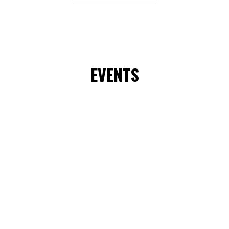
EVENTS