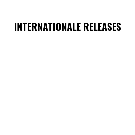
INTERNATIONALE RELEASES