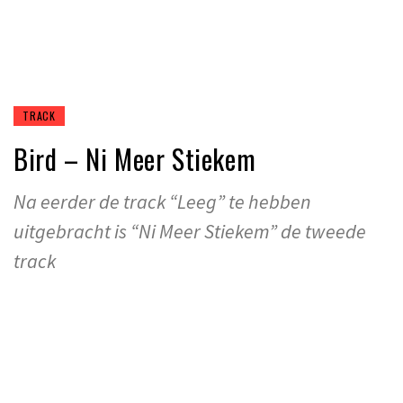
TRACK
Bird – Ni Meer Stiekem
Na eerder de track “Leeg” te hebben
uitgebracht is “Ni Meer Stiekem” de tweede
track