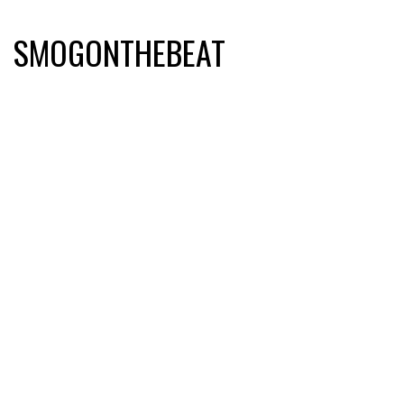
SMOGONTHEBEAT