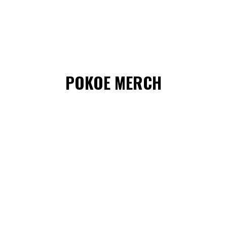
POKOE MERCH