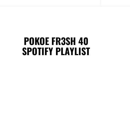
POKOE FR3SH 40
SPOTIFY PLAYLIST