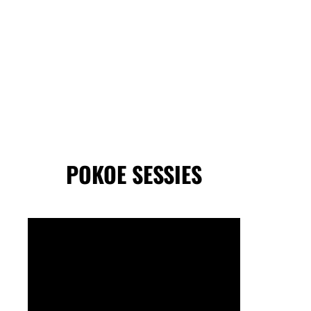
POKOE SESSIES