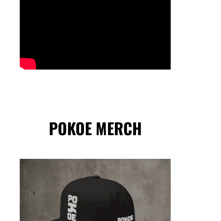
POKOE MERCH