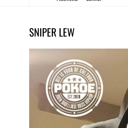
SNIPER LEW