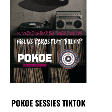
POKOE SESSIES TIKTOK