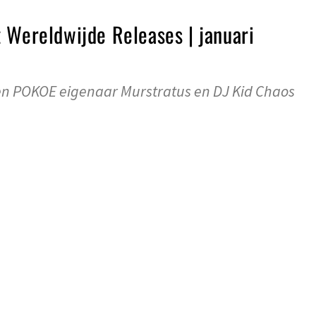
 Wereldwijde Releases | januari
n POKOE eigenaar Murstratus en DJ Kid Chaos