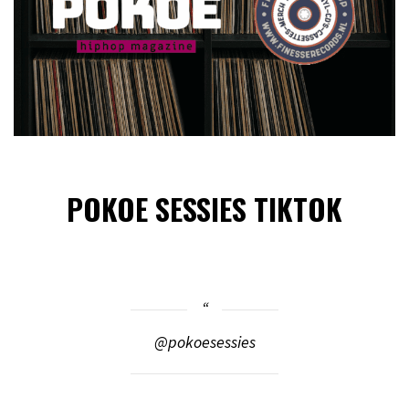
POKOE SESSIES TIKTOK
@pokoesessies