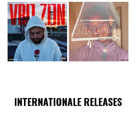
INTERNATIONALE RELEASES