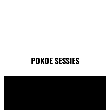
POKOE SESSIES