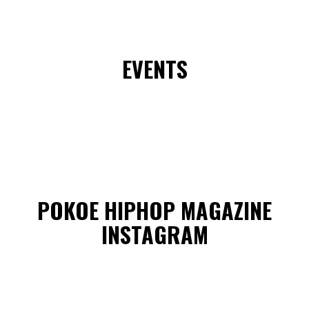
EVENTS
POKOE HIPHOP MAGAZINE
INSTAGRAM