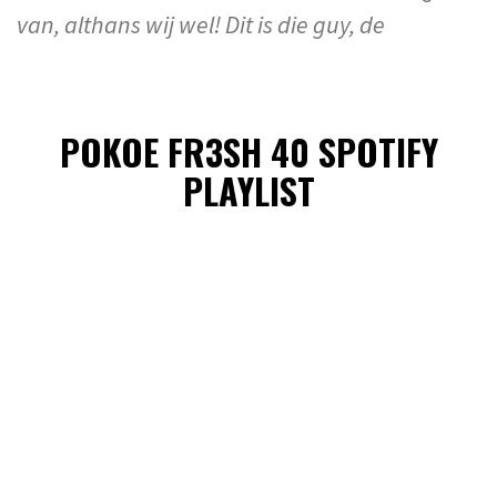
van, althans wij wel! Dit is die guy, de
POKOE FR3SH 40 SPOTIFY
PLAYLIST