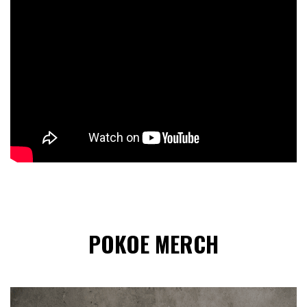
POKOE MERCH