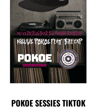
POKOE SESSIES TIKTOK