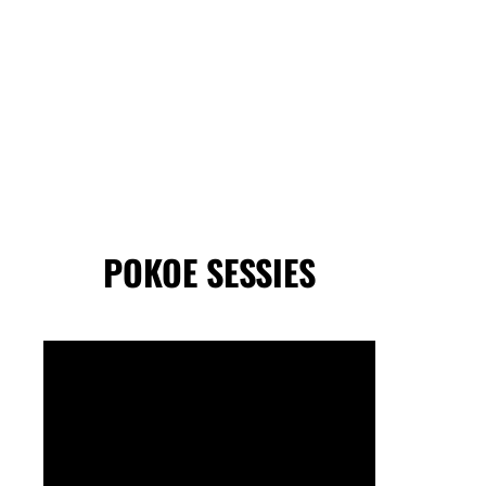
POKOE SESSIES