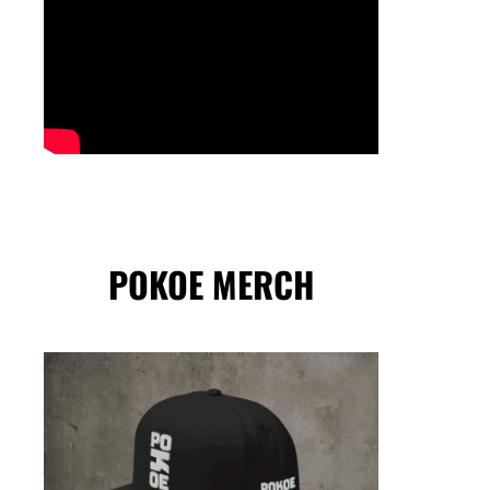
POKOE MERCH