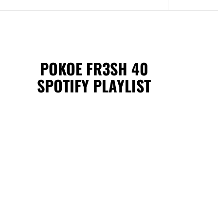
POKOE FR3SH 40
SPOTIFY PLAYLIST