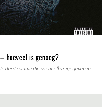
 – hoeveel is genoeg?
de derde single die sor heeft vrijgegeven in