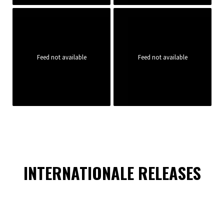
Feed not available
Feed not available
INTERNATIONALE RELEASES