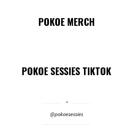
POKOE MERCH
POKOE SESSIES TIKTOK
@pokoesessies