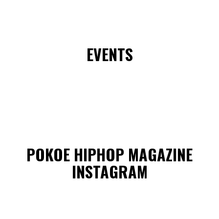
EVENTS
POKOE HIPHOP MAGAZINE
INSTAGRAM