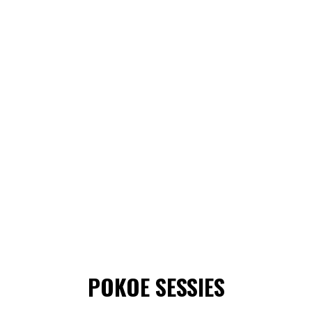
POKOE SESSIES