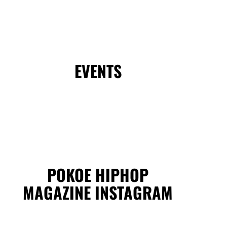
EVENTS
POKOE HIPHOP
MAGAZINE INSTAGRAM