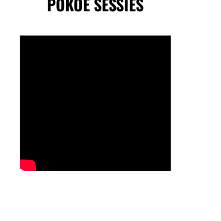
POKOE SESSIES