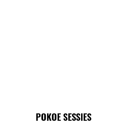
POKOE SESSIES