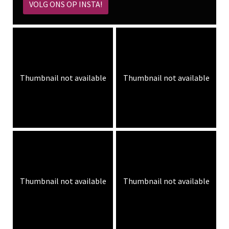
VOLG ONS OP INSTA!
Thumbnail not available
Thumbnail not available
Thumbnail not available
Thumbnail not available