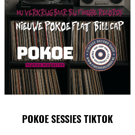
POKOE SESSIES TIKTOK