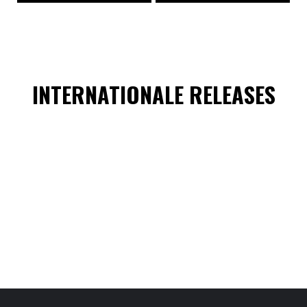
INTERNATIONALE RELEASES