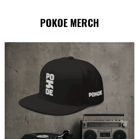
POKOE MERCH