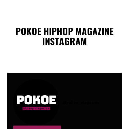
POKOE HIPHOP MAGAZINE
INSTAGRAM
@
pokoe_magazine