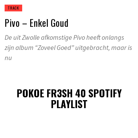
TRACK
Pivo – Enkel Goud
De uit Zwolle afkomstige Pivo heeft onlangs
zijn album “Zoveel Goed” uitgebracht, maar is
nu
POKOE FR3SH 40 SPOTIFY
PLAYLIST