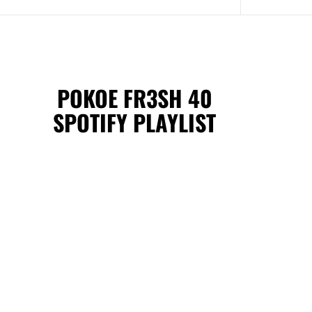
POKOE FR3SH 40
SPOTIFY PLAYLIST