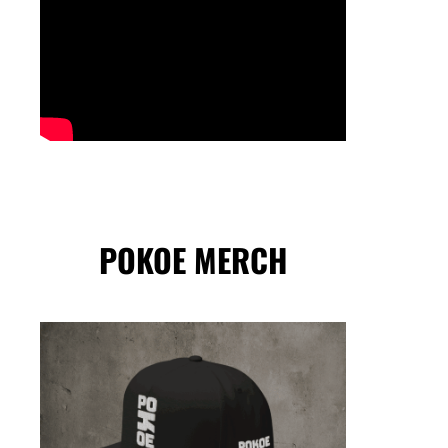
POKOE MERCH