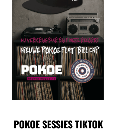
POKOE SESSIES TIKTOK