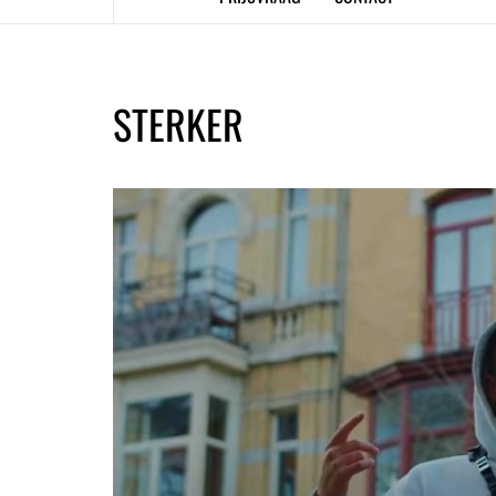
STERKER