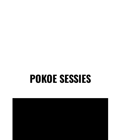
POKOE SESSIES