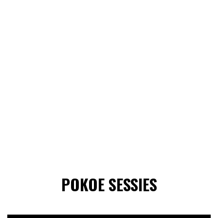
POKOE SESSIES