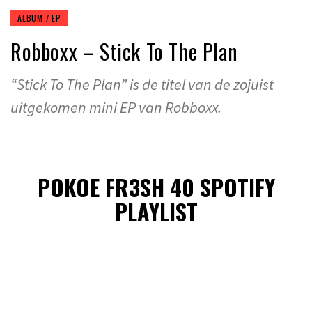
ALBUM / EP
Robboxx – Stick To The Plan
“Stick To The Plan” is de titel van de zojuist
uitgekomen mini EP van Robboxx.
POKOE FR3SH 40 SPOTIFY
PLAYLIST