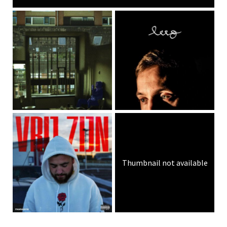
Thumbnail not available