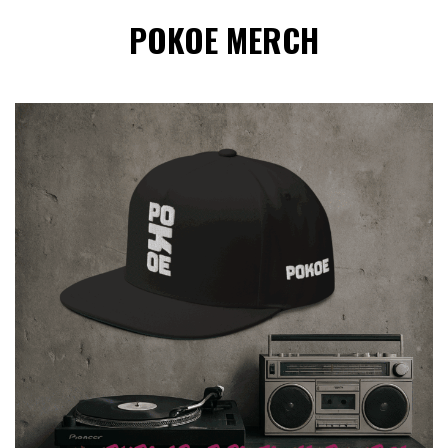
POKOE MERCH