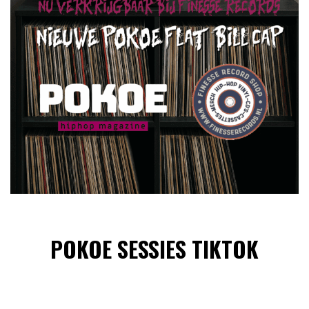
POKOE SESSIES TIKTOK