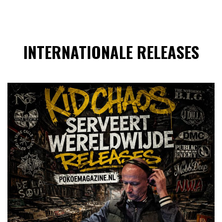
INTERNATIONALE RELEASES