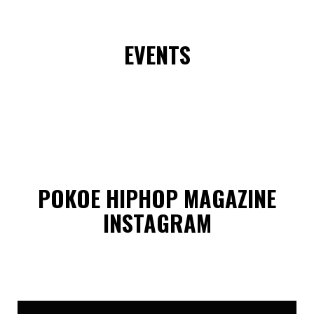
EVENTS
POKOE HIPHOP MAGAZINE
INSTAGRAM