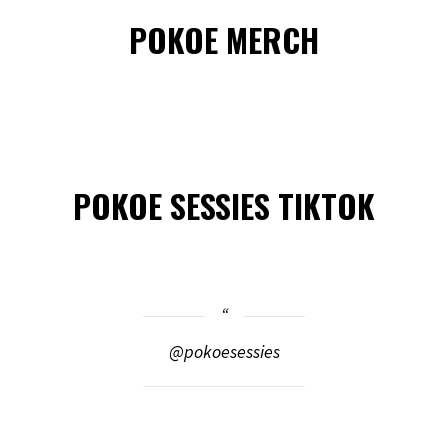
POKOE MERCH
POKOE SESSIES TIKTOK
@pokoesessies