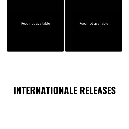
Feed not available
Feed not available
INTERNATIONALE RELEASES