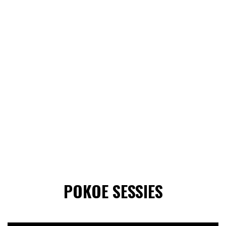
POKOE SESSIES