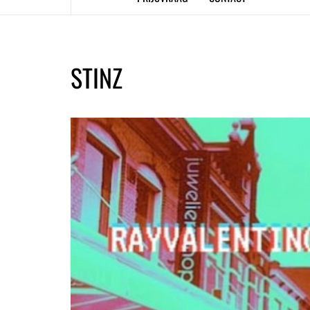
STINZ