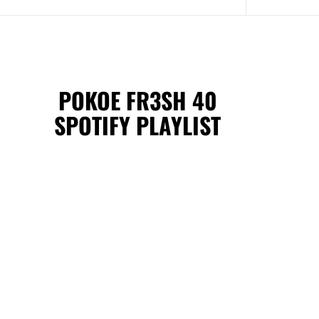
POKOE FR3SH 40
SPOTIFY PLAYLIST