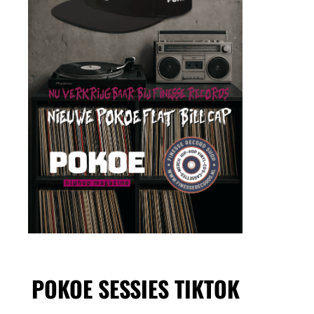
POKOE SESSIES TIKTOK