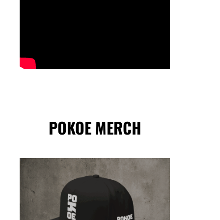
POKOE MERCH