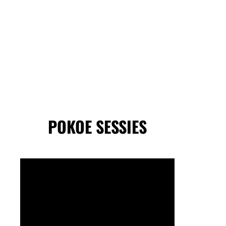
POKOE SESSIES