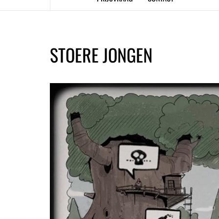
STOERE JONGEN