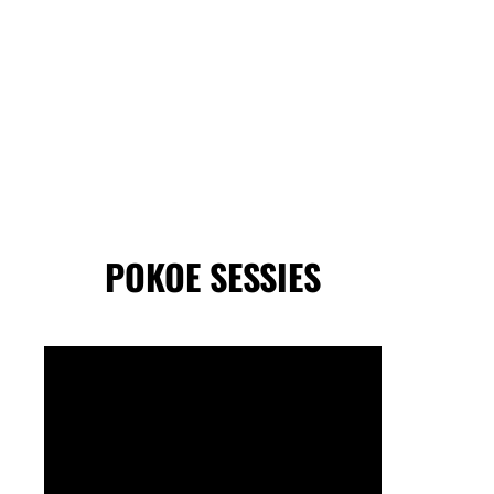
POKOE SESSIES