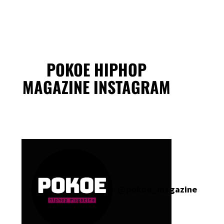
POKOE HIPHOP
MAGAZINE INSTAGRAM
@
pokoe_magazine