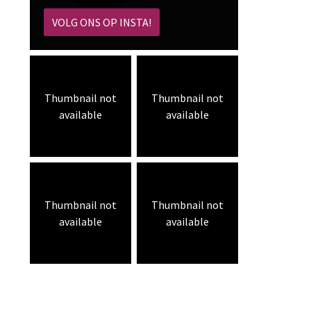
VOLG ONS OP INSTA!
Thumbnail not
Thumbnail not
available
available
Thumbnail not
Thumbnail not
available
available