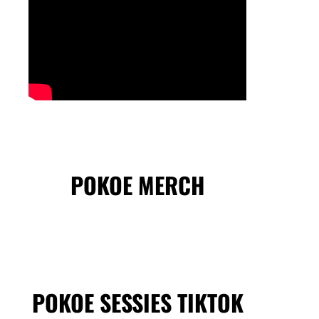
POKOE MERCH
POKOE SESSIES TIKTOK