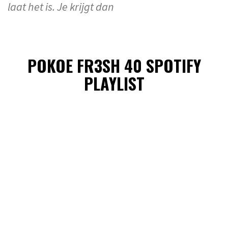
laat het is. Je krijgt dan
POKOE FR3SH 40 SPOTIFY
PLAYLIST