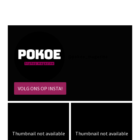
@
pokoe_magazine
VOLG ONS OP INSTA!
Thumbnail not available
Thumbnail not available