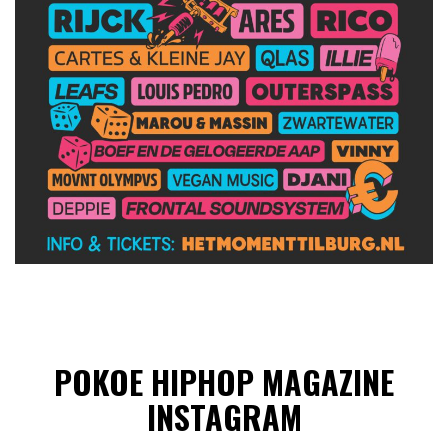
POKOE HIPHOP MAGAZINE
INSTAGRAM