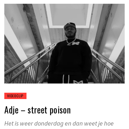
VIDEOCLIP
Adje – street poison
Het is weer donderdag en dan weet je hoe