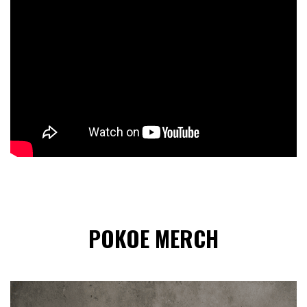
POKOE MERCH