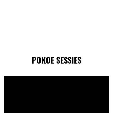
POKOE SESSIES