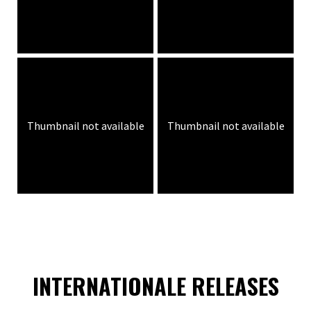
Thumbnail not available
Thumbnail not available
INTERNATIONALE RELEASES