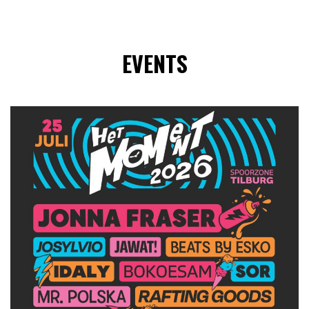
EVENTS