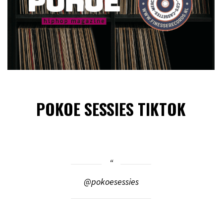
POKOE SESSIES TIKTOK
@pokoesessies