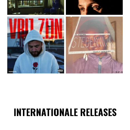
INTERNATIONALE RELEASES