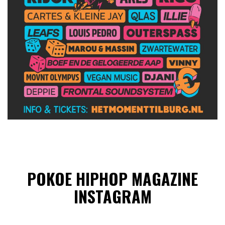
POKOE HIPHOP MAGAZINE
INSTAGRAM