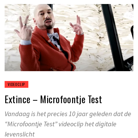
VIDEOCLIP
Extince – Microfoontje Test
Vandaag is het precies 10 jaar geleden dat de
“Microfoontje Test” videoclip het digitale
levenslicht