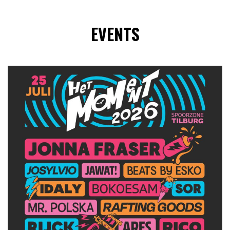
EVENTS