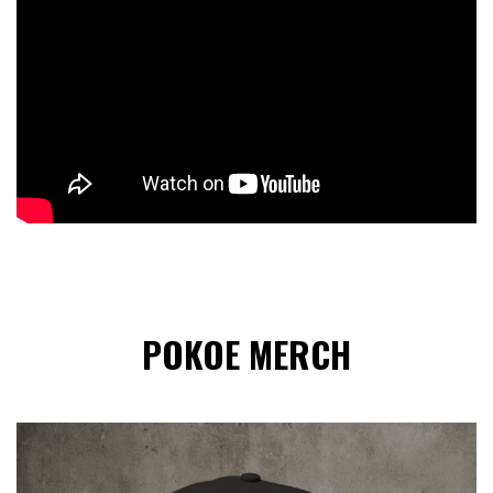
POKOE MERCH