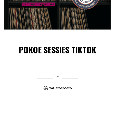
POKOE SESSIES TIKTOK
@pokoesessies