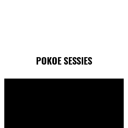
POKOE SESSIES