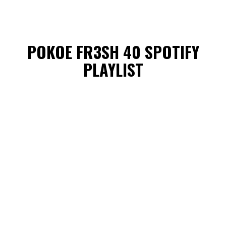
POKOE FR3SH 40 SPOTIFY
PLAYLIST