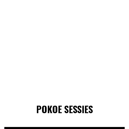
POKOE SESSIES