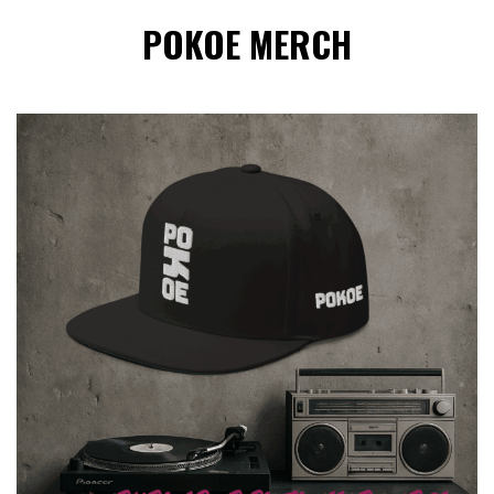
POKOE MERCH