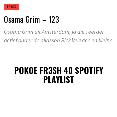
TRACK
Osama Grim – 123
Osama Grim uit Amsterdam, ja die.. eerder
actief onder de aliassen Rick Versace en kleine
POKOE FR3SH 40 SPOTIFY
PLAYLIST