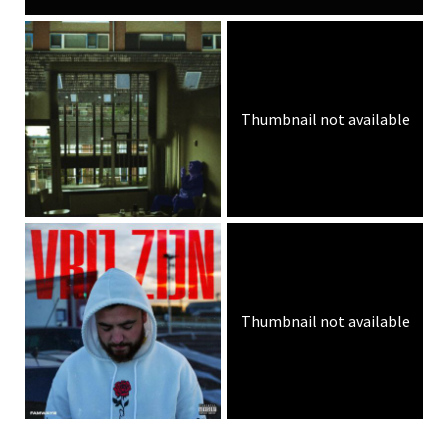
Thumbnail not available
Thumbnail not available