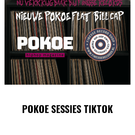
POKOE SESSIES TIKTOK