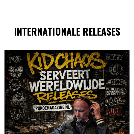
INTERNATIONALE RELEASES