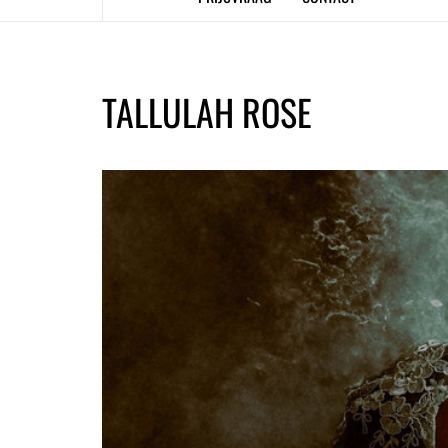
TALLULAH ROSE