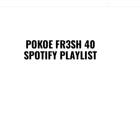
POKOE FR3SH 40
SPOTIFY PLAYLIST