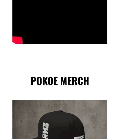
POKOE MERCH