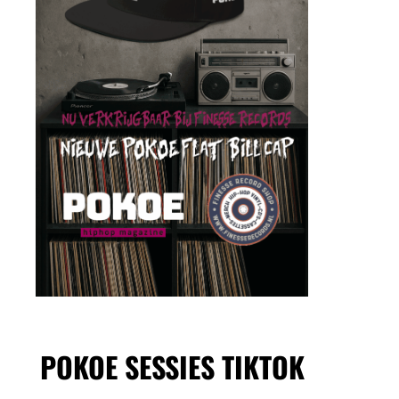
POKOE SESSIES TIKTOK