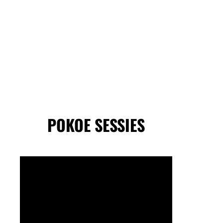
POKOE SESSIES