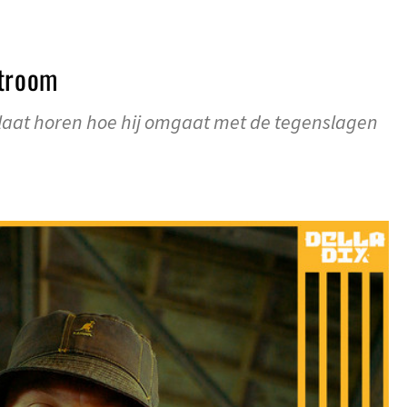
stroom
t laat horen hoe hij omgaat met de tegenslagen