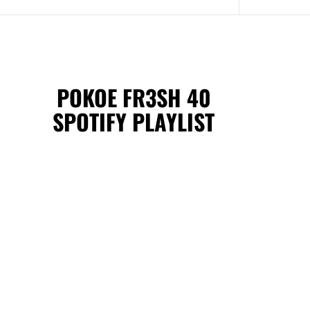
POKOE FR3SH 40
SPOTIFY PLAYLIST