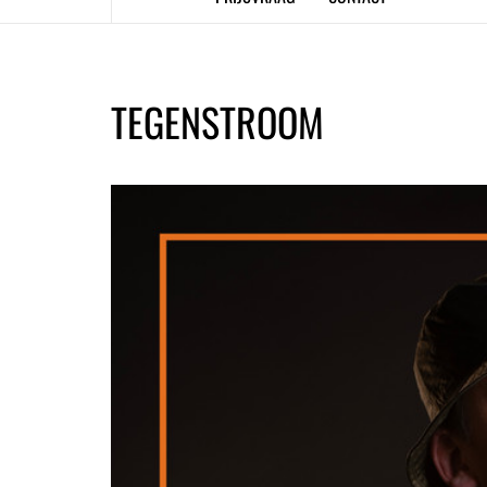
TEGENSTROOM