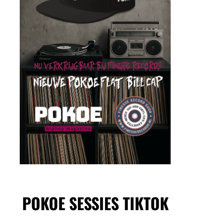
POKOE SESSIES TIKTOK