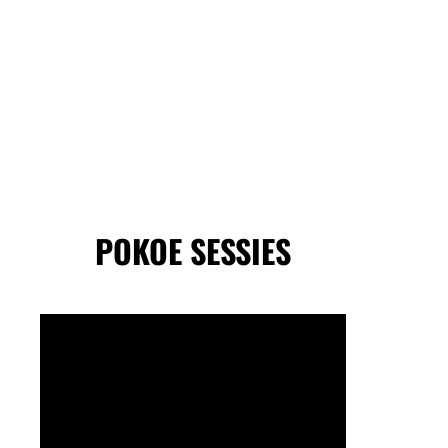
POKOE SESSIES