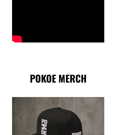
POKOE MERCH