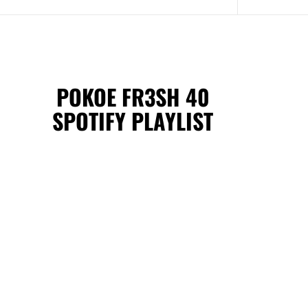
POKOE FR3SH 40
SPOTIFY PLAYLIST