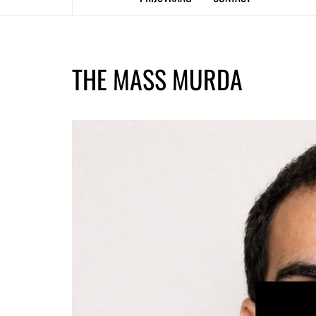
THE MASS MURDA