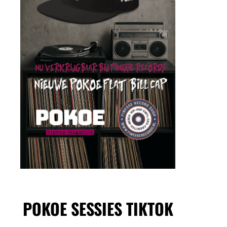
POKOE SESSIES TIKTOK