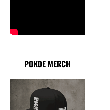
POKOE MERCH