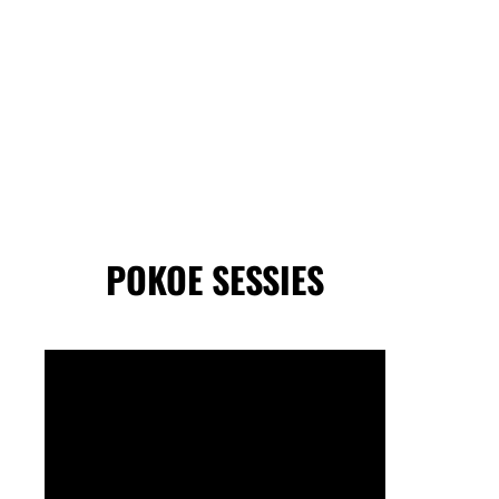
POKOE SESSIES