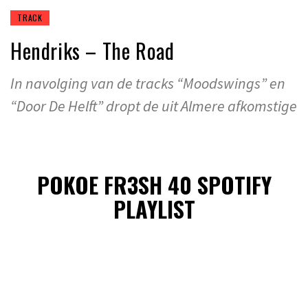
TRACK
Hendriks – The Road
In navolging van de tracks “Moodswings” en
“Door De Helft” dropt de uit Almere afkomstige
POKOE FR3SH 40 SPOTIFY
PLAYLIST