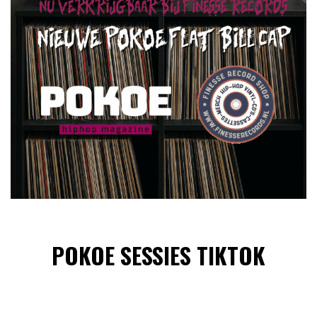
POKOE SESSIES TIKTOK