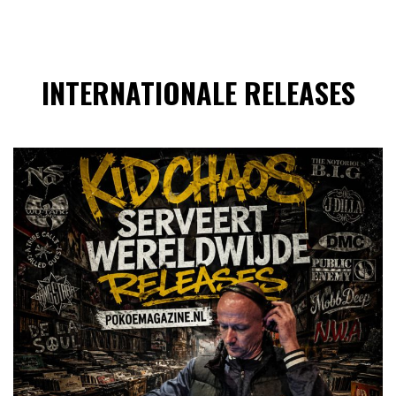
INTERNATIONALE RELEASES