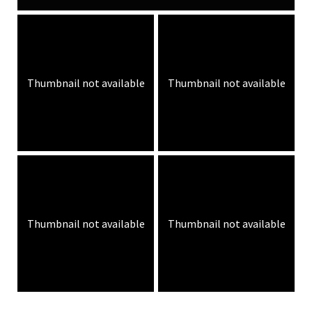
Thumbnail not available
Thumbnail not available
Thumbnail not available
Thumbnail not available