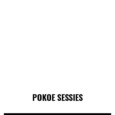
POKOE SESSIES