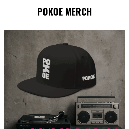
POKOE MERCH