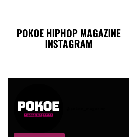
POKOE HIPHOP MAGAZINE
INSTAGRAM
@
pokoe_magazine