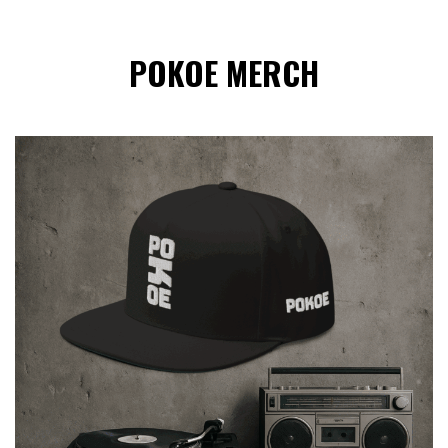
POKOE MERCH