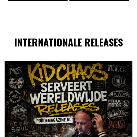
INTERNATIONALE RELEASES