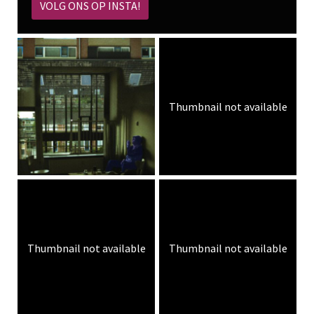
VOLG ONS OP INSTA!
Thumbnail not available
Thumbnail not available
Thumbnail not available