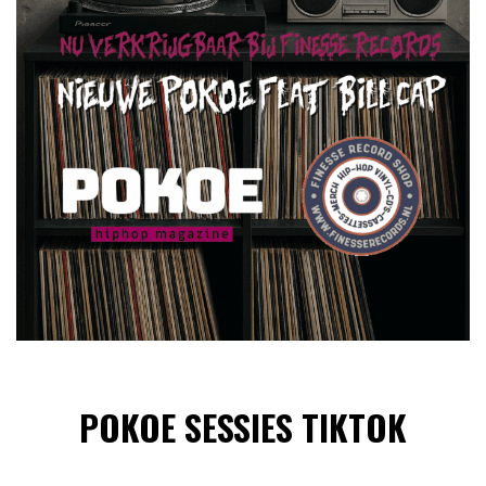
POKOE SESSIES TIKTOK