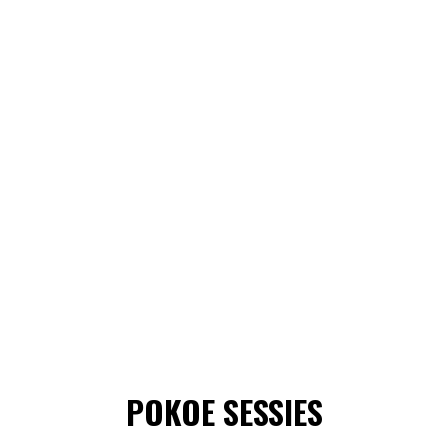
POKOE SESSIES