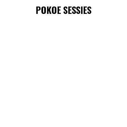
POKOE SESSIES