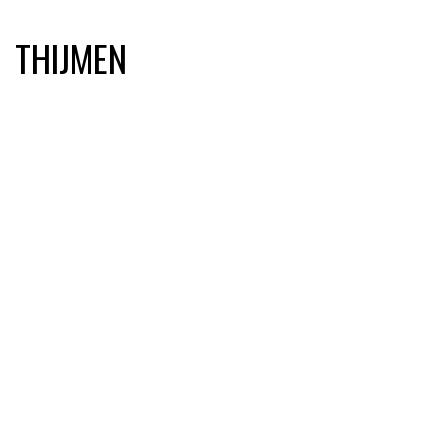
THIJMEN