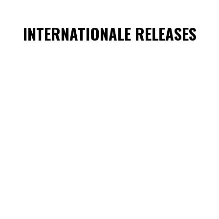
INTERNATIONALE RELEASES