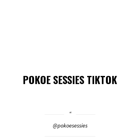
POKOE SESSIES TIKTOK
@pokoesessies