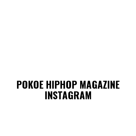
POKOE HIPHOP MAGAZINE
INSTAGRAM