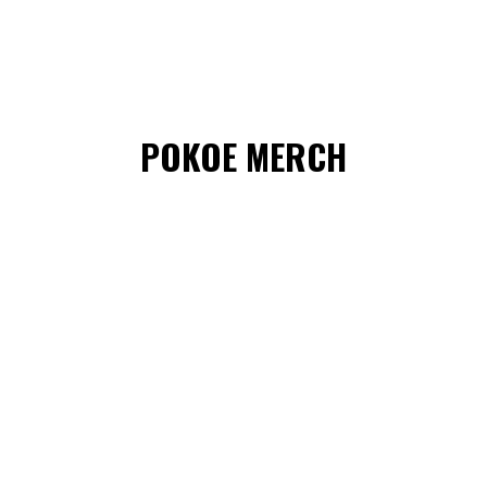
POKOE MERCH