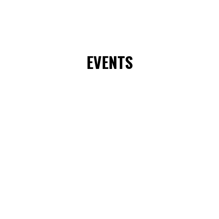
EVENTS