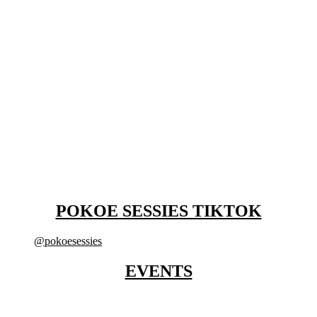
POKOE SESSIES TIKTOK
@pokoesessies
EVENTS