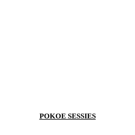
POKOE SESSIES