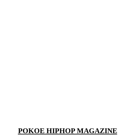
POKOE HIPHOP MAGAZINE