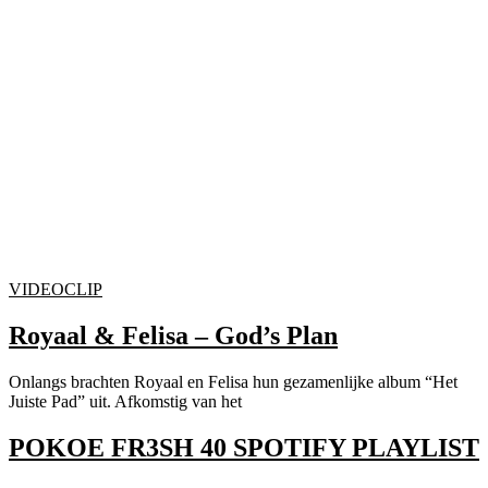
VIDEOCLIP
Royaal & Felisa – God’s Plan
Onlangs brachten Royaal en Felisa hun gezamenlijke album “Het
Juiste Pad” uit. Afkomstig van het
POKOE FR3SH 40 SPOTIFY PLAYLIST