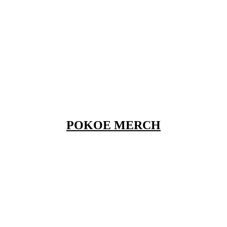
POKOE MERCH