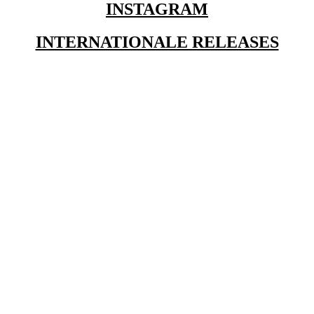
INSTAGRAM
INTERNATIONALE RELEASES