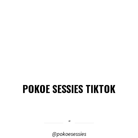
POKOE SESSIES TIKTOK
@pokoesessies