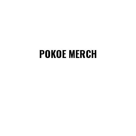
POKOE MERCH