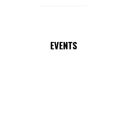
EVENTS