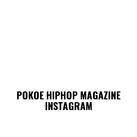
POKOE HIPHOP MAGAZINE
INSTAGRAM