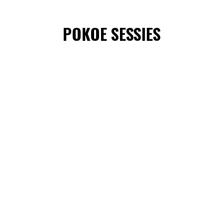
POKOE SESSIES