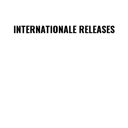
INTERNATIONALE RELEASES