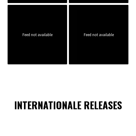
Feed not available
Feed not available
INTERNATIONALE RELEASES