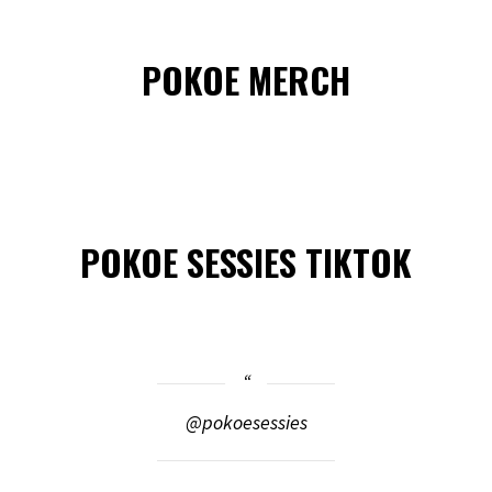
POKOE MERCH
POKOE SESSIES TIKTOK
@pokoesessies