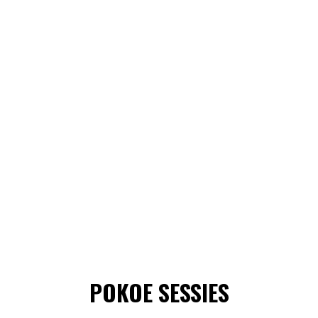
POKOE SESSIES