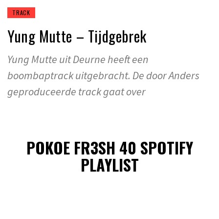
TRACK
Yung Mutte – Tijdgebrek
Yung Mutte uit Deurne heeft een
boombaptrack uitgebracht. De door Anders
geproduceerde track gaat over
POKOE FR3SH 40 SPOTIFY
PLAYLIST