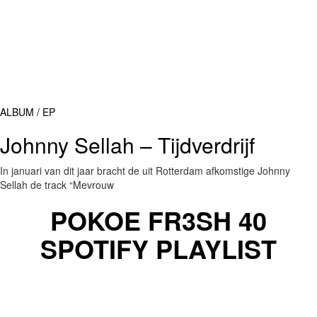
ALBUM / EP
Johnny Sellah – Tijdverdrijf
In januari van dit jaar bracht de uit Rotterdam afkomstige Johnny
Sellah de track “Mevrouw
POKOE FR3SH 40
SPOTIFY PLAYLIST