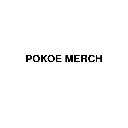
POKOE MERCH