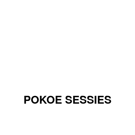
POKOE SESSIES