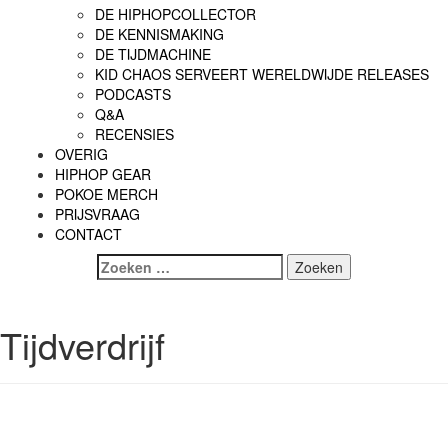
DE HIPHOPCOLLECTOR
DE KENNISMAKING
DE TIJDMACHINE
KID CHAOS SERVEERT WERELDWIJDE RELEASES
PODCASTS
Q&A
RECENSIES
OVERIG
HIPHOP GEAR
POKOE MERCH
PRIJSVRAAG
CONTACT
Zoeken
naar:
Tijdverdrijf