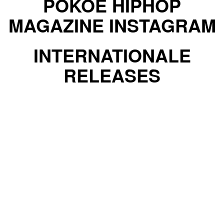
POKOE HIPHOP
MAGAZINE INSTAGRAM
INTERNATIONALE
RELEASES