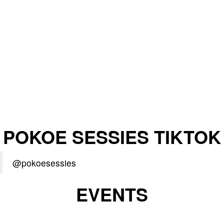
POKOE SESSIES TIKTOK
@pokoesessies
EVENTS