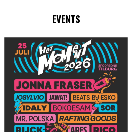
EVENTS