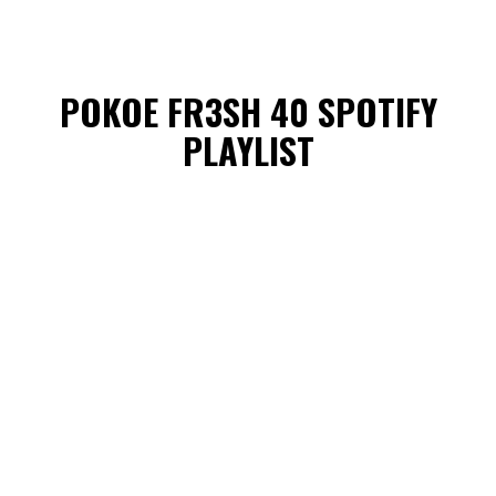
POKOE FR3SH 40 SPOTIFY
PLAYLIST