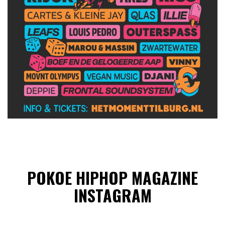
POKOE HIPHOP MAGAZINE
INSTAGRAM