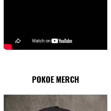
POKOE MERCH