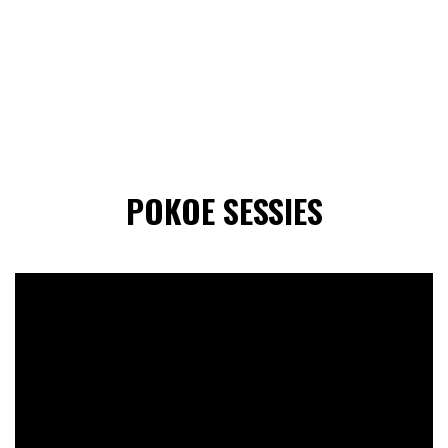
POKOE SESSIES