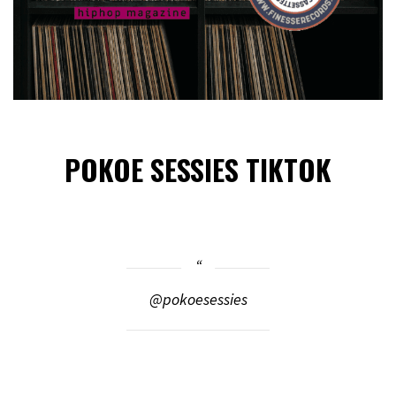
POKOE SESSIES TIKTOK
@pokoesessies