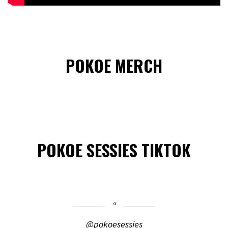
POKOE MERCH
POKOE SESSIES TIKTOK
@pokoesessies