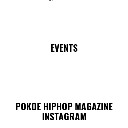
EVENTS
POKOE HIPHOP MAGAZINE
INSTAGRAM