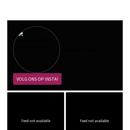
@
pokoe_magazine
VOLG ONS OP INSTA!
Feed not available
Feed not available