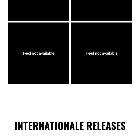
Feed not available
Feed not available
INTERNATIONALE RELEASES