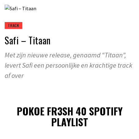
TRACK
Safi – Titaan
Met zijn nieuwe release, genaamd “Titaan”,
levert Safi een persoonlijke en krachtige track
af over
POKOE FR3SH 40 SPOTIFY
PLAYLIST