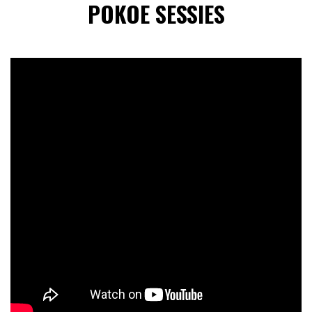
POKOE SESSIES