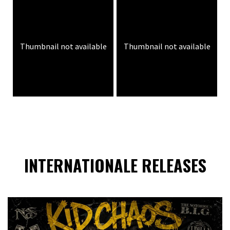
Thumbnail not available
Thumbnail not available
INTERNATIONALE RELEASES