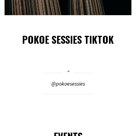
POKOE SESSIES TIKTOK
@pokoesessies