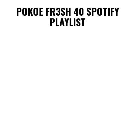
POKOE FR3SH 40 SPOTIFY
PLAYLIST