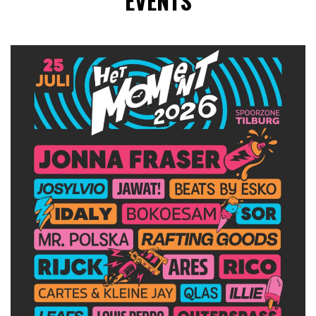
EVENTS