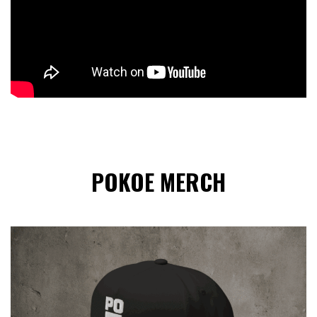
POKOE MERCH