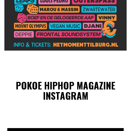
POKOE HIPHOP MAGAZINE
INSTAGRAM