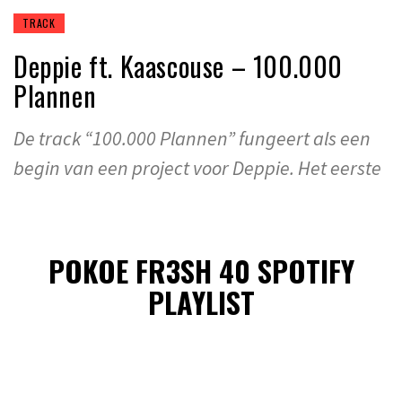
TRACK
Deppie ft. Kaascouse – 100.000
Plannen
De track “100.000 Plannen” fungeert als een
begin van een project voor Deppie. Het eerste
POKOE FR3SH 40 SPOTIFY
PLAYLIST