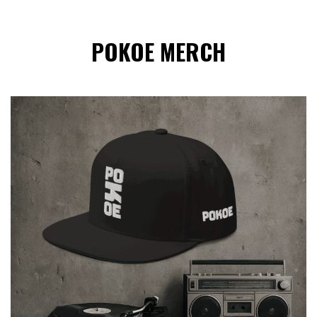
POKOE MERCH