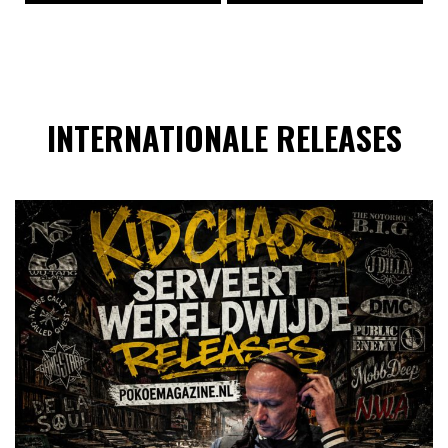
INTERNATIONALE RELEASES