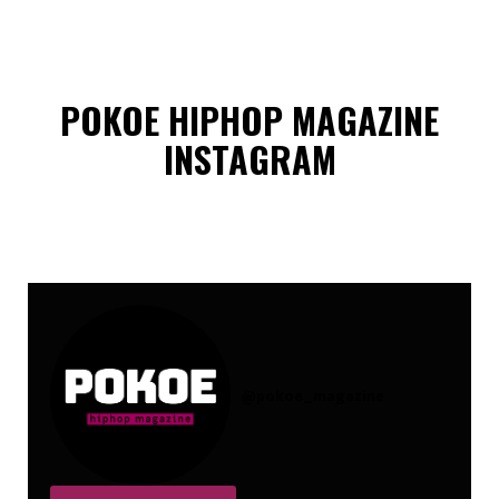
POKOE HIPHOP MAGAZINE
INSTAGRAM
@
pokoe_magazine