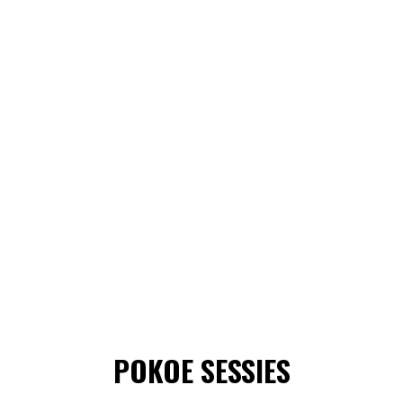
POKOE SESSIES