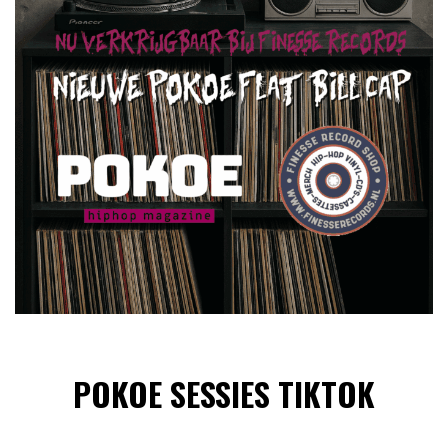
POKOE SESSIES TIKTOK