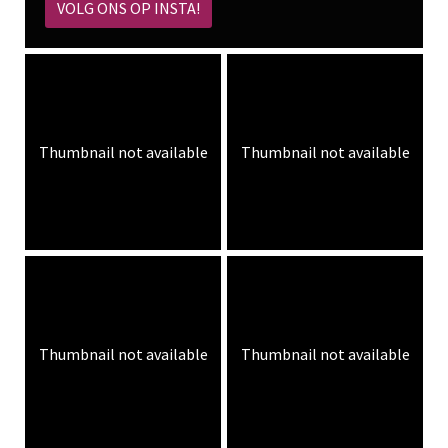
VOLG ONS OP INSTA!
Thumbnail not available
Thumbnail not available
Thumbnail not available
Thumbnail not available