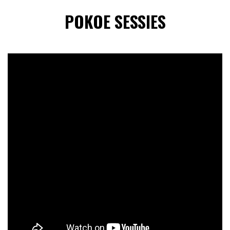
POKOE SESSIES