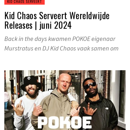
KID CHAOS SERVEERT
Kid Chaos Serveert Wereldwijde
Releases | juni 2024
Back in the days kwamen POKOE eigenaar
Murstratus en DJ Kid Chaos vaak samen om