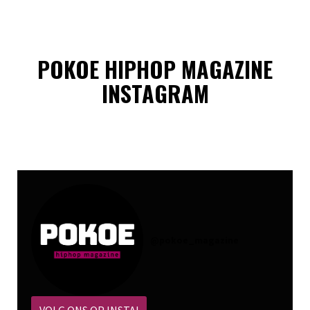
POKOE HIPHOP MAGAZINE
INSTAGRAM
@
pokoe_magazine