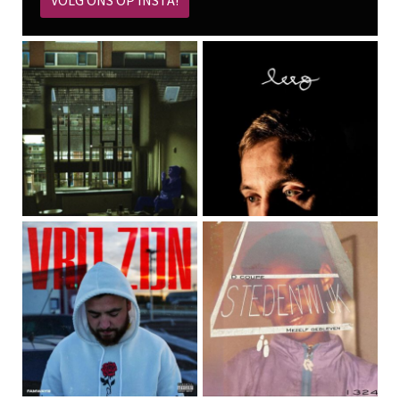
VOLG ONS OP INSTA!