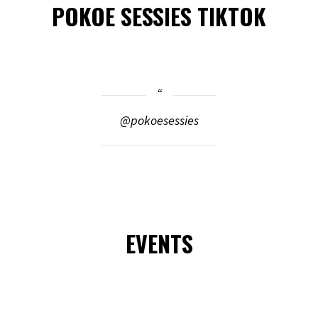
POKOE SESSIES TIKTOK
@pokoesessies
EVENTS