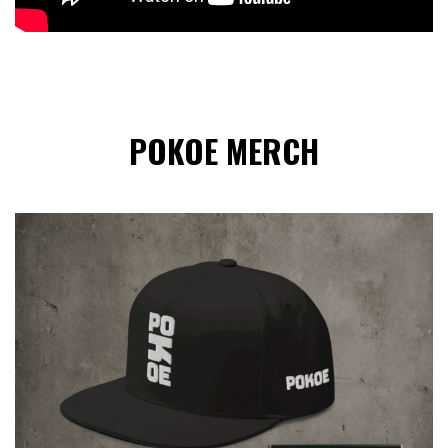
POKOE MERCH