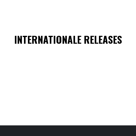
INTERNATIONALE RELEASES