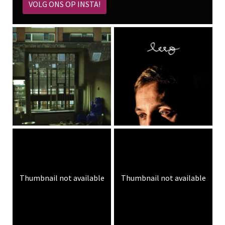
VOLG ONS OP INSTA!
Thumbnail not available
Thumbnail not available