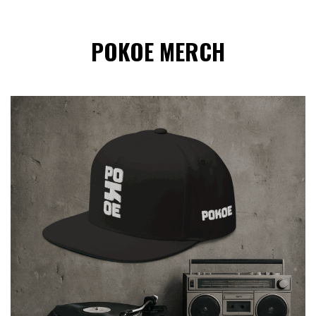
POKOE MERCH