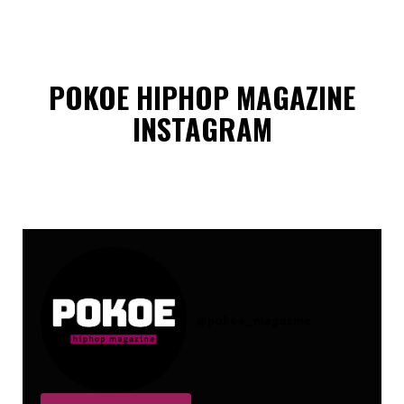
POKOE HIPHOP MAGAZINE
INSTAGRAM
@
pokoe_magazine