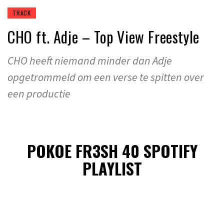
TRACK
CHO ft. Adje – Top View Freestyle
CHO heeft niemand minder dan Adje
opgetrommeld om een verse te spitten over
een productie
POKOE FR3SH 40 SPOTIFY
PLAYLIST