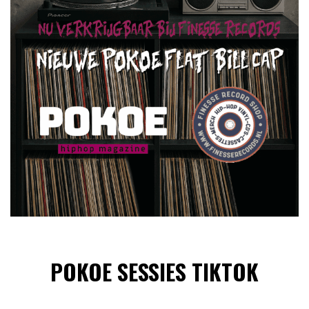
POKOE SESSIES TIKTOK