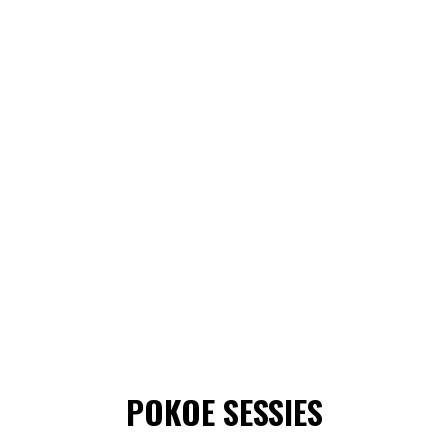
POKOE SESSIES