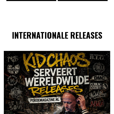
INTERNATIONALE RELEASES