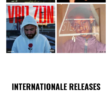
INTERNATIONALE RELEASES