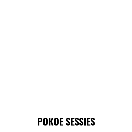
POKOE SESSIES