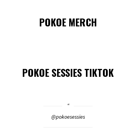
POKOE MERCH
POKOE SESSIES TIKTOK
@pokoesessies