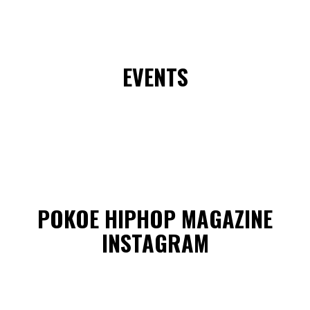
EVENTS
POKOE HIPHOP MAGAZINE
INSTAGRAM